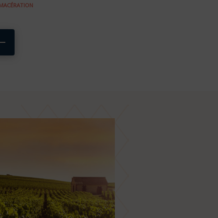
MACÉRATION