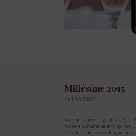
Millésime 2015
EXTRA BRUT
Avec un taux de liqueur faible, le P
manière authentique et singulière. 
et subtils suite à une longue périod