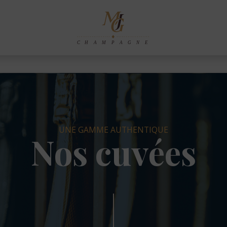
UNE GAMME AUTHENTIQUE
Nos cuvées