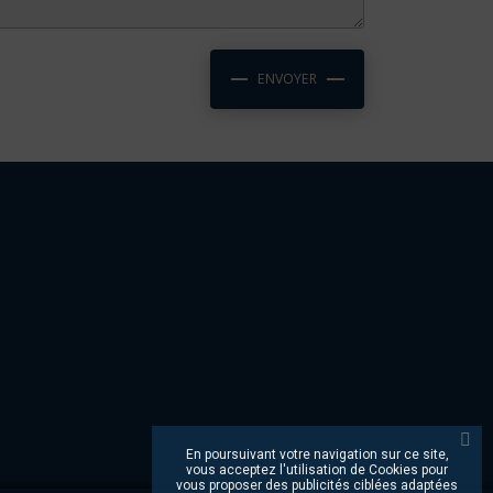
ENVOYER
En poursuivant votre navigation sur ce site,
vous acceptez l'utilisation de Cookies pour
vous proposer des publicités ciblées adaptées