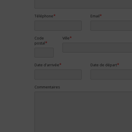
Téléphone
Email
Code
Ville
postal
Date d'arrivée
Date de départ
Commentaires